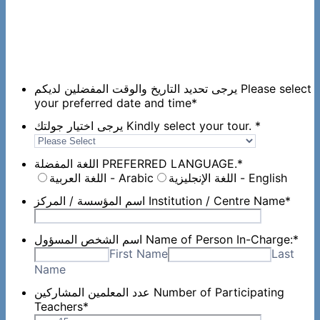
يرجى تحديد التاريخ والوقت المفضلين لديكم Please select
your preferred date and time
*
يرجى اختيار جولتك Kindly select your tour.
*
اللغة المفضلة PREFERRED LANGUAGE.
*
اللغة الإنجليزية - English
اللغة العربية - Arabic
اسم المؤسسة / المركز Institution / Centre Name
*
اسم الشخص المسؤول Name of Person In-Charge:
*
First Name
Last
Name
عدد المعلمين المشاركين Number of Participating
Teachers
*