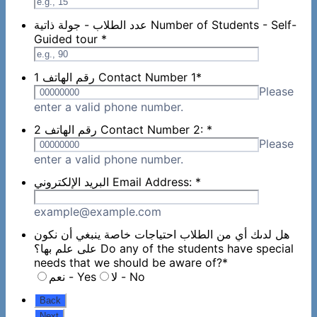
عدد الطلاب - جولة ذاتية Number of Students - Self-
Guided tour
*
1 رقم الهاتف Contact Number 1
*
Please
Format: 00000000.
enter a valid phone number.
2 رقم الهاتف Contact Number 2:
*
Please
Format: 00000000.
enter a valid phone number.
البريد الإلكتروني Email Address:
*
example@example.com
هل لدىك أي من الطلاب احتياجات خاصة ينبغي أن نكون
على علم بها؟ Do any of the students have special
needs that we should be aware of?
*
لا - No
نعم - Yes
Back
Next